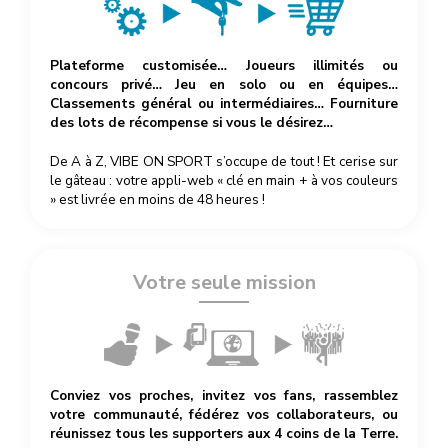
Plateforme customisée… Joueurs illimités ou
concours privé… Jeu en solo ou en équipes…
Classements général ou intermédiaires… Fourniture
des lots de récompense si vous le désirez…
De A à Z, VIBE ON SPORT s’occupe de tout ! Et cerise sur
le gâteau : votre appli-web « clé en main + à vos couleurs
» est livrée en moins de 48 heures !
Votre seule mission
Conviez vos proches, invitez vos fans, rassemblez
votre communauté, fédérez vos collaborateurs, ou
réunissez tous les supporters aux 4 coins de la Terre.