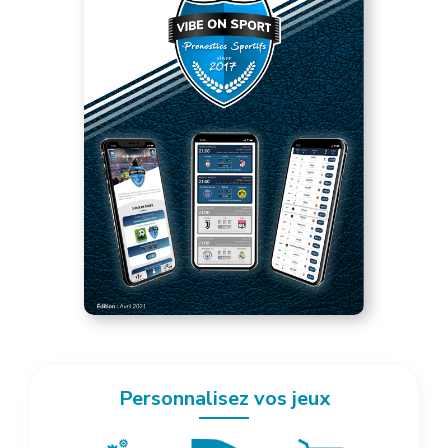
Personnalisez vos jeux