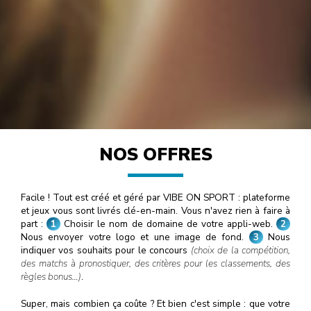
NOS OFFRES
Facile ! Tout est créé et géré par VIBE ON SPORT : plateforme
et jeux vous sont livrés clé-en-main. Vous n'avez rien à faire à
part :
1
Choisir le nom de domaine de votre appli-web.
2
Nous envoyer votre logo et une image de fond.
3
Nous
indiquer vos souhaits pour le concours
(choix de la compétition,
des matchs à pronostiquer, des critères pour les classements, des
règles bonus…)
.
Super, mais combien ça coûte ? Et bien c'est simple : que votre