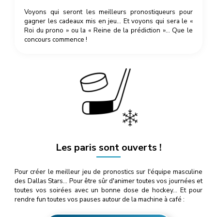
Voyons qui seront les meilleurs pronostiqueurs pour
gagner les cadeaux mis en jeu… Et voyons qui sera le «
Roi du prono » ou la « Reine de la prédiction »… Que le
concours commence !
Les paris sont ouverts !
Pour créer le meilleur jeu de pronostics sur l'équipe masculine
des Dallas Stars… Pour être sûr d'animer toutes vos journées et
toutes vos soirées avec un bonne dose de hockey… Et pour
rendre fun toutes vos pauses autour de la machine à café :