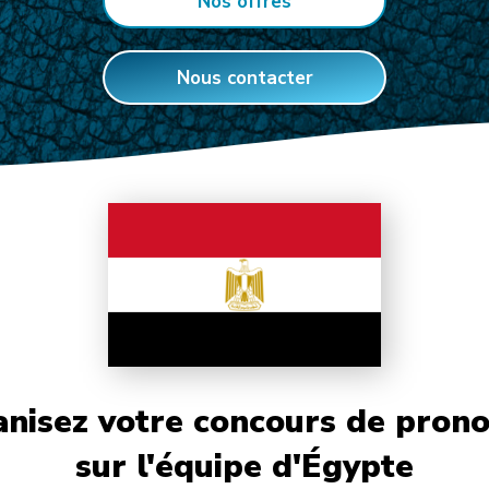
Nos offres
Nous contacter
nisez votre concours de prono
sur l'équipe d'Égypte