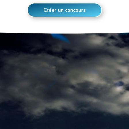
Créer un concours