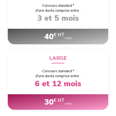
Concours standard
*
d'une durée comprise entre :
3 et 5 mois
40
€ HT
/ mois
LARGE
Concours standard
*
d'une durée comprise entre :
6 et 12 mois
30
€ HT
/ mois