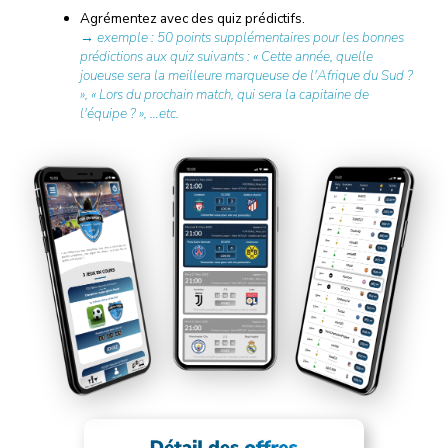
Agrémentez avec des quiz prédictifs.
→ exemple : 50 points supplémentaires pour les bonnes
prédictions aux quiz suivants : « Cette année, quelle
joueuse sera la meilleure marqueuse de l'Afrique du Sud ?
», « Lors du prochain match, qui sera la capitaine de
l'équipe ? », …etc.