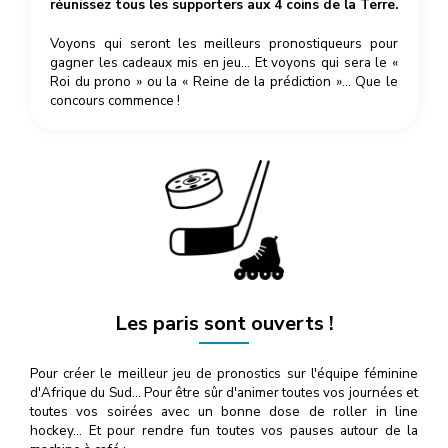
réunissez tous les supporters aux 4 coins de la Terre.
Voyons qui seront les meilleurs pronostiqueurs pour
gagner les cadeaux mis en jeu… Et voyons qui sera le «
Roi du prono » ou la « Reine de la prédiction »… Que le
concours commence !
Les paris sont ouverts !
Pour créer le meilleur jeu de pronostics sur l'équipe féminine
d'Afrique du Sud… Pour être sûr d'animer toutes vos journées et
toutes vos soirées avec un bonne dose de roller in line
hockey… Et pour rendre fun toutes vos pauses autour de la