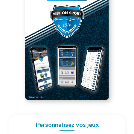
Personnalisez vos jeux