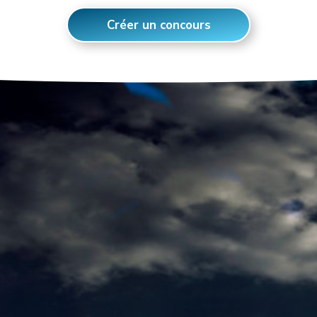
Créer un concours