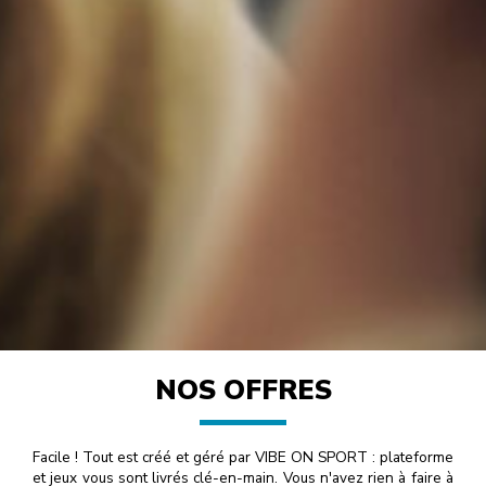
NOS OFFRES
Facile ! Tout est créé et géré par VIBE ON SPORT : plateforme
et jeux vous sont livrés clé-en-main. Vous n'avez rien à faire à