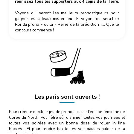
réunissez tous les supporters aux 4 coins de la Terre.
Voyons qui seront les meilleurs pronostiqueurs pour
gagner les cadeaux mis en jeu… Et voyons qui sera le «
Roi du prono » ou la « Reine de la prédiction »… Que le
concours commence !
Les paris sont ouverts !
Pour créer le meilleur jeu de pronostics sur l'équipe féminine de
Corée du Nord… Pour être sûr d'animer toutes vos journées et
toutes vos soirées avec un bonne dose de roller in line
hockey… Et pour rendre fun toutes vos pauses autour de la