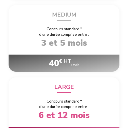
MEDIUM
Concours standard
*
d'une durée comprise entre :
3 et 5 mois
40
€ HT
/ mois
LARGE
Concours standard
*
d'une durée comprise entre :
6 et 12 mois