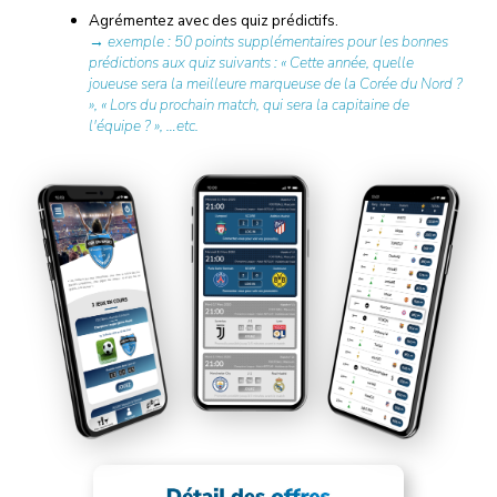
Agrémentez avec des quiz prédictifs.
→ exemple : 50 points supplémentaires pour les bonnes
prédictions aux quiz suivants : « Cette année, quelle
joueuse sera la meilleure marqueuse de la Corée du Nord ?
», « Lors du prochain match, qui sera la capitaine de
l'équipe ? », …etc.