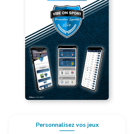
Personnalisez vos jeux