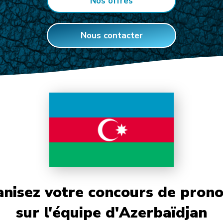
Nos offres
Nous contacter
nisez votre concours de prono
sur l'équipe d'Azerbaïdjan