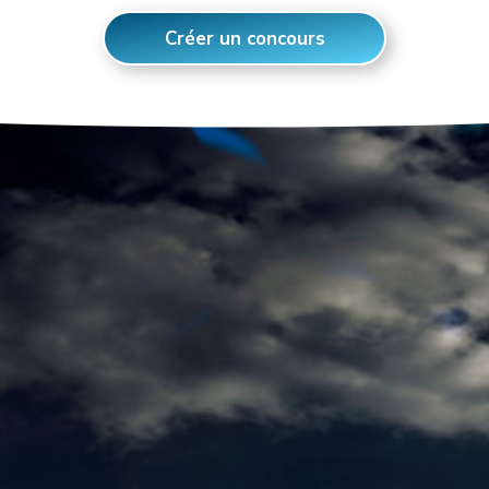
Créer un concours