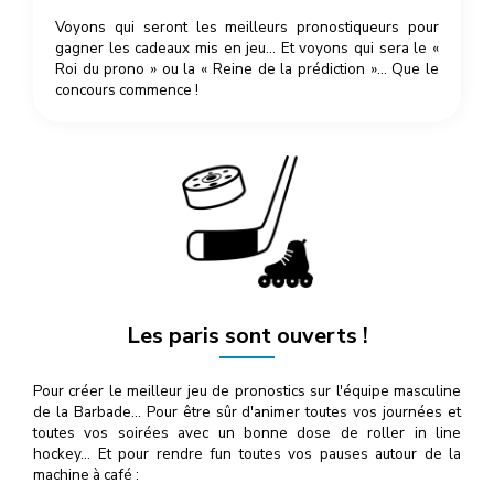
Voyons qui seront les meilleurs pronostiqueurs pour
gagner les cadeaux mis en jeu… Et voyons qui sera le «
Roi du prono » ou la « Reine de la prédiction »… Que le
concours commence !
Les paris sont ouverts !
Pour créer le meilleur jeu de pronostics sur l'équipe masculine
de la Barbade… Pour être sûr d'animer toutes vos journées et
toutes vos soirées avec un bonne dose de roller in line
hockey… Et pour rendre fun toutes vos pauses autour de la
machine à café :