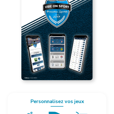
Personnalisez vos jeux