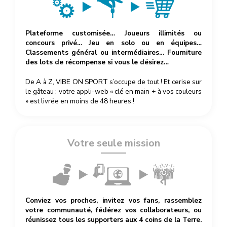
Plateforme customisée… Joueurs illimités ou
concours privé… Jeu en solo ou en équipes…
Classements général ou intermédiaires… Fourniture
des lots de récompense si vous le désirez…
De A à Z, VIBE ON SPORT s’occupe de tout ! Et cerise sur
le gâteau : votre appli-web « clé en main + à vos couleurs
» est livrée en moins de 48 heures !
Votre seule mission
Conviez vos proches, invitez vos fans, rassemblez
votre communauté, fédérez vos collaborateurs, ou
réunissez tous les supporters aux 4 coins de la Terre.