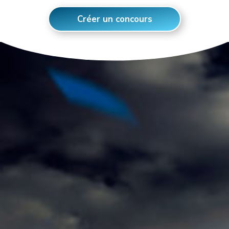
Créer un concours