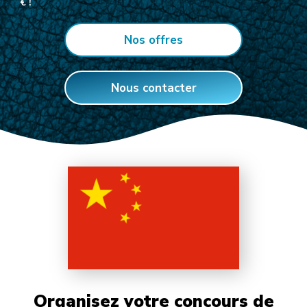
€ !
Nos offres
Nous contacter
Organisez votre concours de