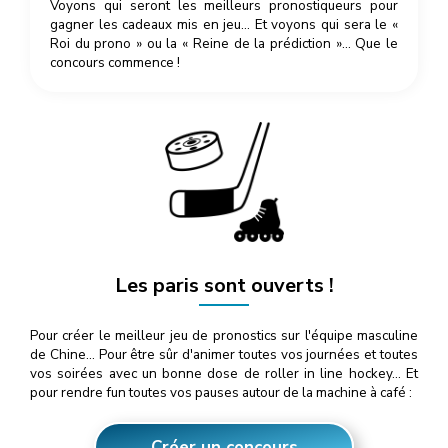
Voyons qui seront les meilleurs pronostiqueurs pour
gagner les cadeaux mis en jeu… Et voyons qui sera le «
Roi du prono » ou la « Reine de la prédiction »… Que le
concours commence !
Les paris sont ouverts !
Pour créer le meilleur jeu de pronostics sur l'équipe masculine
de Chine… Pour être sûr d'animer toutes vos journées et toutes
vos soirées avec un bonne dose de roller in line hockey… Et
pour rendre fun toutes vos pauses autour de la machine à café :
Créer un concours