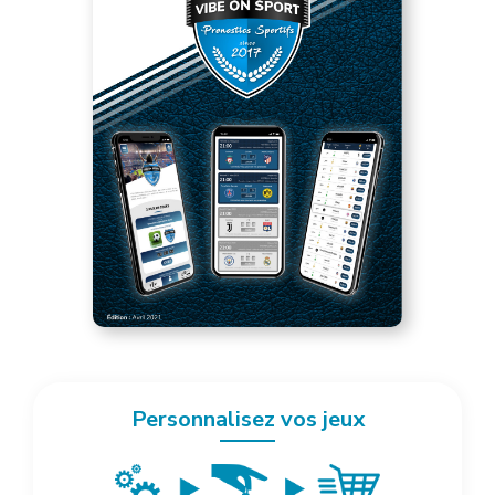
Personnalisez vos jeux