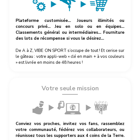
Plateforme customisée… Joueurs illimités ou
concours privé… Jeu en solo ou en équipes…
Classements général ou intermédiaires… Fourniture
des lots de récompense si vous le désirez…
De A à Z, VIBE ON SPORT s’occupe de tout ! Et cerise sur
le gâteau : votre appli-web « clé en main + à vos couleurs
» est livrée en moins de 48 heures !
Votre seule mission
Conviez vos proches, invitez vos fans, rassemblez
votre communauté, fédérez vos collaborateurs, ou
réunissez tous les supporters aux 4 coins de la Terre.