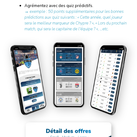
Agrémentez avec des quiz prédictifs.
→ exemple : 50 points supplémentaires pour les bonnes
prédictions aux quiz suivants : « Cette année, quel joueur
sera le meilleur marqueur de Chypre ? », « Lors du prochain
match, qui sera le capitaine de l'équipe ? », …etc.