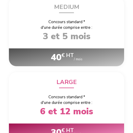
MEDIUM
Concours standard
*
d'une durée comprise entre :
3 et 5 mois
40
€ HT
/ mois
LARGE
Concours standard
*
d'une durée comprise entre :
6 et 12 mois
30
€ HT