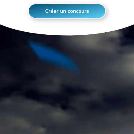
Créer un concours