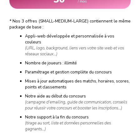
/ mois
*
Nos 3 offres (SMALL-MEDIUM-LARGE) contiennent le même
package de base :
Appli-web développée et personnalisée à vos
couleurs
(URL, logo, background, liens vers votre site web et vos
réseaux sociaux…)
Nombre de joueurs : illimité
Paramétrage et gestion complète du concours
Mises à jour automatiques des matchs, horaires, scores,
points et classements
Notre aide au début du concours
(campagne d'emailing, guide de communication, conseils
pour réussir votre concours et booster les inscriptions…)
Notre support à la fin du concours
(tirage au sort, liste et données personnelles des
gagnants…)