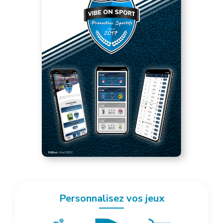
Personnalisez vos jeux