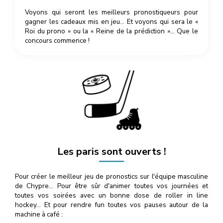
Voyons qui seront les meilleurs pronostiqueurs pour
gagner les cadeaux mis en jeu… Et voyons qui sera le «
Roi du prono » ou la « Reine de la prédiction »… Que le
concours commence !
Les paris sont ouverts !
Pour créer le meilleur jeu de pronostics sur l'équipe masculine
de Chypre… Pour être sûr d'animer toutes vos journées et
toutes vos soirées avec un bonne dose de roller in line
hockey… Et pour rendre fun toutes vos pauses autour de la
machine à café :