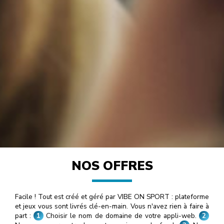
NOS OFFRES
Facile ! Tout est créé et géré par VIBE ON SPORT : plateforme
et jeux vous sont livrés clé-en-main. Vous n'avez rien à faire à
part :
1
Choisir le nom de domaine de votre appli-web.
2