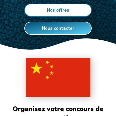
Nos offres
Nous contacter
Organisez votre concours de