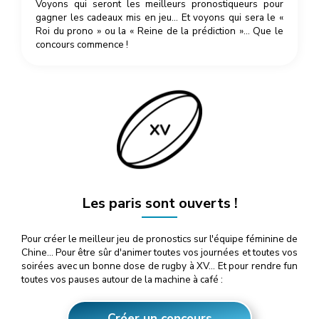
Voyons qui seront les meilleurs pronostiqueurs pour
gagner les cadeaux mis en jeu… Et voyons qui sera le «
Roi du prono » ou la « Reine de la prédiction »… Que le
concours commence !
Les paris sont ouverts !
Pour créer le meilleur jeu de pronostics sur l'équipe féminine de
Chine… Pour être sûr d'animer toutes vos journées et toutes vos
soirées avec un bonne dose de rugby à XV… Et pour rendre fun
toutes vos pauses autour de la machine à café :
Créer un concours