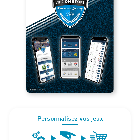
Personnalisez vos jeux