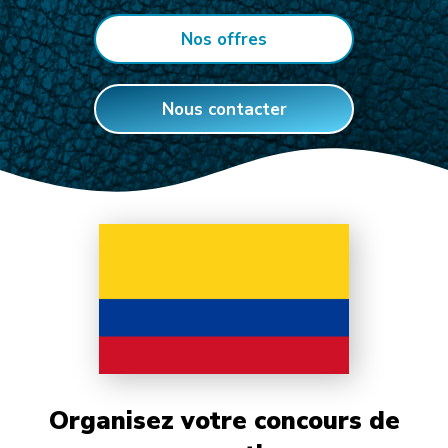
Nos offres
Nous contacter
Organisez votre concours de