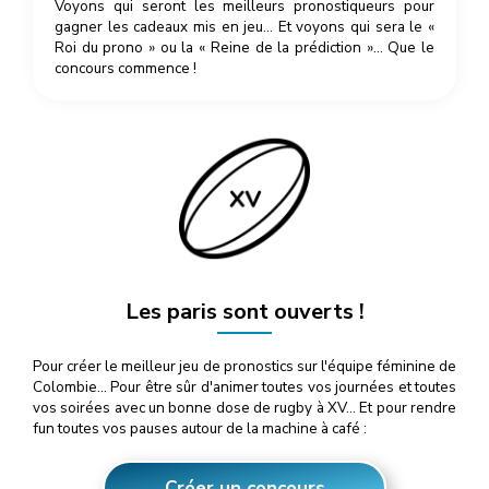
Voyons qui seront les meilleurs pronostiqueurs pour
gagner les cadeaux mis en jeu… Et voyons qui sera le «
Roi du prono » ou la « Reine de la prédiction »… Que le
concours commence !
Les paris sont ouverts !
Pour créer le meilleur jeu de pronostics sur l'équipe féminine de
Colombie… Pour être sûr d'animer toutes vos journées et toutes
vos soirées avec un bonne dose de rugby à XV… Et pour rendre
fun toutes vos pauses autour de la machine à café :
Créer un concours