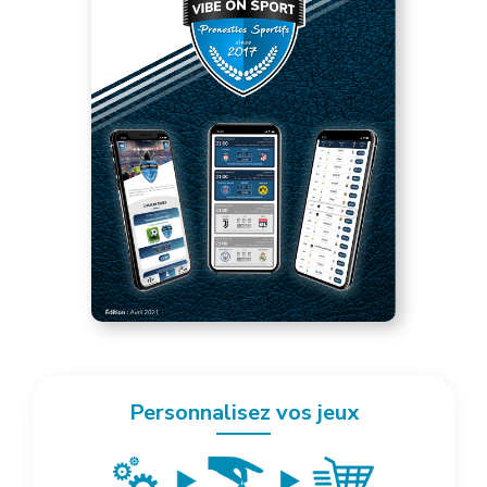
Personnalisez vos jeux