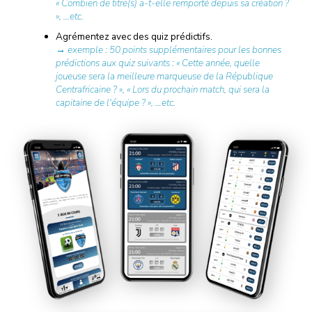
« Combien de titre(s) a-t-elle remporté depuis sa création ?
», …etc.
Agrémentez avec des quiz prédictifs.
→ exemple : 50 points supplémentaires pour les bonnes
prédictions aux quiz suivants : « Cette année, quelle
joueuse sera la meilleure marqueuse de la République
Centrafricaine ? », « Lors du prochain match, qui sera la
capitaine de l'équipe ? », …etc.