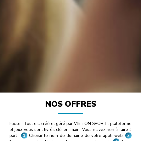
NOS OFFRES
Facile ! Tout est créé et géré par VIBE ON SPORT : plateforme
et jeux vous sont livrés clé-en-main. Vous n'avez rien à faire à
part :
1
Choisir le nom de domaine de votre appli-web.
2