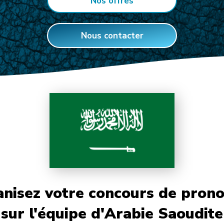
Nos offres
Nous contacter
nisez votre concours de prono
sur l'équipe d'Arabie Saoudite