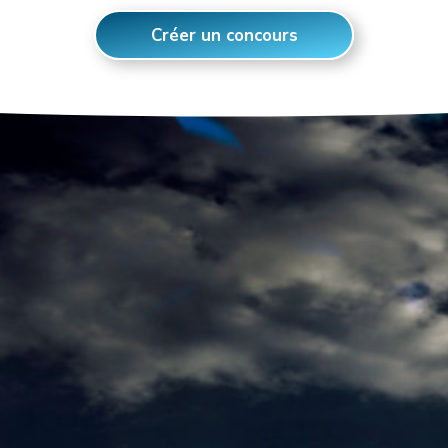
Créer un concours