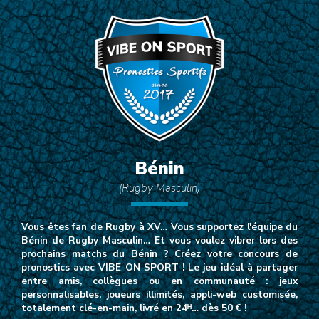
Bénin
(Rugby Masculin)
Vous êtes fan de Rugby à XV… Vous supportez l'équipe du
Bénin de Rugby Masculin… Et vous voulez vibrer lors des
prochains matchs du Bénin ? Créez votre concours de
pronostics avec VIBE ON SPORT ! Le jeu idéal à partager
entre amis, collègues ou en communauté : jeux
personnalisables, joueurs illimités, appli-web customisée,
totalement clé-en-main, livré en 24ᴴ… dès 50 € !