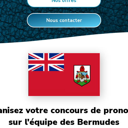
Nos offres
Nous contacter
nisez votre concours de prono
sur l'équipe des Bermudes