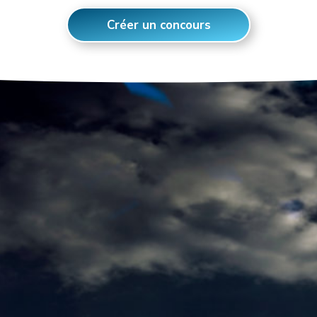
Créer un concours