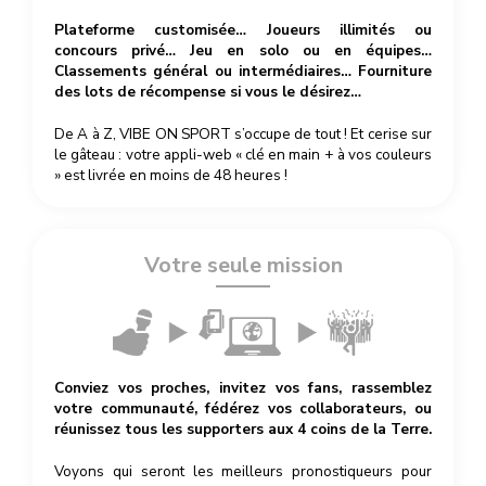
Plateforme customisée… Joueurs illimités ou
concours privé… Jeu en solo ou en équipes…
Classements général ou intermédiaires… Fourniture
des lots de récompense si vous le désirez…
De A à Z, VIBE ON SPORT s’occupe de tout ! Et cerise sur
le gâteau : votre appli-web « clé en main + à vos couleurs
» est livrée en moins de 48 heures !
Votre seule mission
Conviez vos proches, invitez vos fans, rassemblez
votre communauté, fédérez vos collaborateurs, ou
réunissez tous les supporters aux 4 coins de la Terre.
Voyons qui seront les meilleurs pronostiqueurs pour