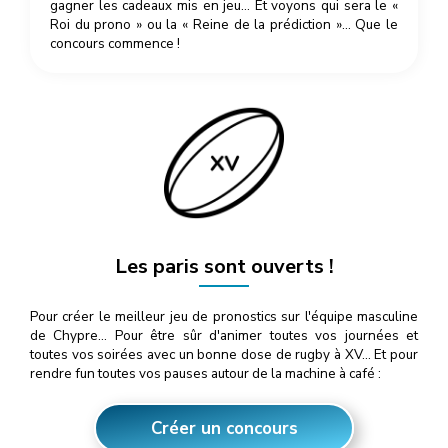
gagner les cadeaux mis en jeu… Et voyons qui sera le «
Roi du prono » ou la « Reine de la prédiction »… Que le
concours commence !
Les paris sont ouverts !
Pour créer le meilleur jeu de pronostics sur l'équipe masculine
de Chypre… Pour être sûr d'animer toutes vos journées et
toutes vos soirées avec un bonne dose de rugby à XV… Et pour
rendre fun toutes vos pauses autour de la machine à café :
Créer un concours