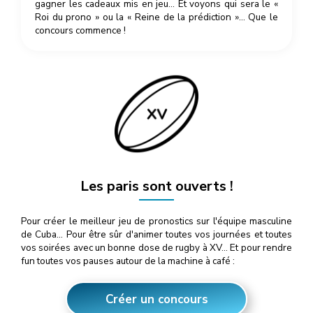
gagner les cadeaux mis en jeu… Et voyons qui sera le «
Roi du prono » ou la « Reine de la prédiction »… Que le
concours commence !
Les paris sont ouverts !
Pour créer le meilleur jeu de pronostics sur l'équipe masculine
de Cuba… Pour être sûr d'animer toutes vos journées et toutes
vos soirées avec un bonne dose de rugby à XV… Et pour rendre
fun toutes vos pauses autour de la machine à café :
Créer un concours