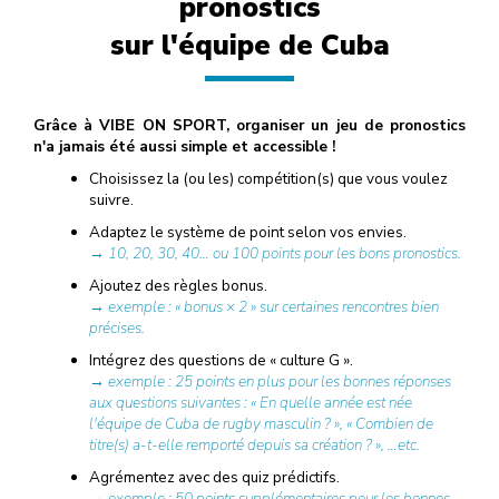
pronostics
sur l'équipe de Cuba
Grâce à VIBE ON SPORT, organiser un jeu de pronostics
n'a jamais été aussi simple et accessible !
Choisissez la (ou les) compétition(s) que vous voulez
suivre.
Adaptez le système de point selon vos envies.
→ 10, 20, 30, 40… ou 100 points pour les bons pronostics.
Ajoutez des règles bonus.
→ exemple : « bonus × 2 » sur certaines rencontres bien
précises.
Intégrez des questions de « culture G ».
→ exemple : 25 points en plus pour les bonnes réponses
aux questions suivantes : « En quelle année est née
l'équipe de Cuba de rugby masculin ? », « Combien de
titre(s) a-t-elle remporté depuis sa création ? », …etc.
Agrémentez avec des quiz prédictifs.
→ exemple : 50 points supplémentaires pour les bonnes