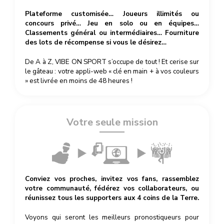
Plateforme customisée… Joueurs illimités ou
concours privé… Jeu en solo ou en équipes…
Classements général ou intermédiaires… Fourniture
des lots de récompense si vous le désirez…
De A à Z, VIBE ON SPORT s’occupe de tout ! Et cerise sur
le gâteau : votre appli-web « clé en main + à vos couleurs
» est livrée en moins de 48 heures !
Votre seule mission
Conviez vos proches, invitez vos fans, rassemblez
votre communauté, fédérez vos collaborateurs, ou
réunissez tous les supporters aux 4 coins de la Terre.
Voyons qui seront les meilleurs pronostiqueurs pour