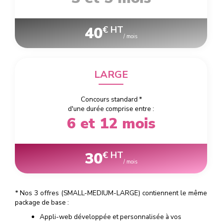
40
€ HT
/ mois
LARGE
Concours standard
*
d'une durée comprise entre :
6 et 12 mois
30
€ HT
/ mois
*
Nos 3 offres (SMALL-MEDIUM-LARGE) contiennent le même
package de base :
Appli-web développée et personnalisée à vos