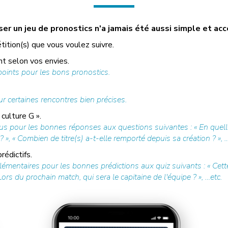
r un jeu de pronostics n'a jamais été aussi simple et acc
tition(s) que vous voulez suivre.
t selon vos envies.
ints pour les bons pronostics.
r certaines rencontres bien précises.
culture G ».
us pour les bonnes réponses aux questions suivantes : « En quell
, « Combien de titre(s) a-t-elle remporté depuis sa création ? », …
édictifs.
mentaires pour les bonnes prédictions aux quiz suivants : « Cette
rs du prochain match, qui sera le capitaine de l'équipe ? », …etc.