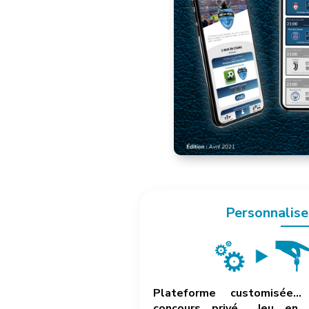
Personnalise
Plateforme customisée… 
concours privé… Jeu en