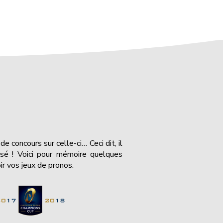
e concours sur celle-ci… Ceci dit, il
sé ! Voici pour mémoire quelques
 vos jeux de pronos.