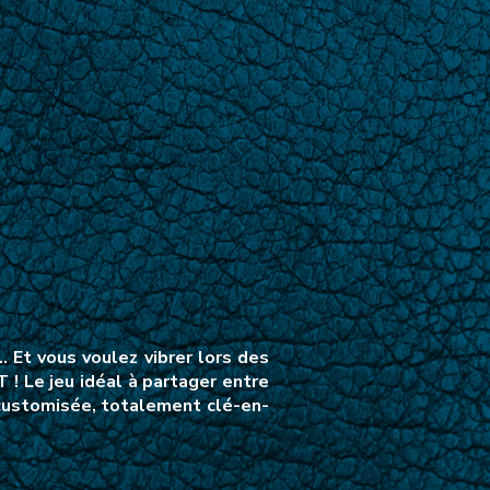
Et vous voulez vibrer lors des
! Le jeu idéal à partager entre
 customisée, totalement clé-en-