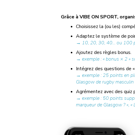
Grâce à VIBE ON SPORT, organise
Choisissez la (ou les) compé
Adaptez le système de poin
→ 10, 20, 30, 40… ou 100 po
Ajoutez des règles bonus.
→ exemple : « bonus × 2 » su
Intégrez des questions de « 
→ exemple : 25 points en pl
Glasgow de rugby masculin ? »
Agrémentez avec des quiz pr
→ exemple : 50 points supplé
marqueur de Glasgow ? », « Lo