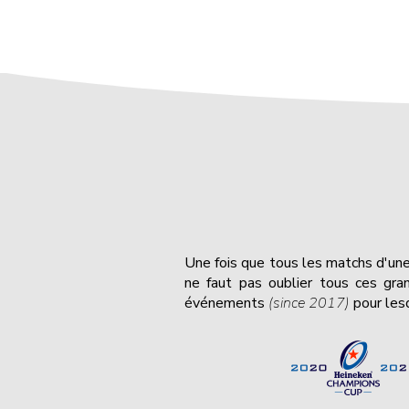
Une fois que tous les matchs d'une c
ne faut pas oublier tous ces gr
événements
(since 2017)
pour les