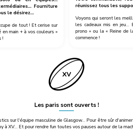
réunissez tous les suppor
ermédiaires… Fourniture
ous le désirez…
Voyons qui seront les meil
les cadeaux mis en jeu… 
pe de tout ! Et cerise sur
prono » ou la « Reine de l
é en main + à vos couleurs »
commence !
 !
Les paris sont ouverts !
ostics sur l'équipe masculine de Glasgow… Pour être sûr d'anime
y à XV… Et pour rendre fun toutes vos pauses autour de la machi