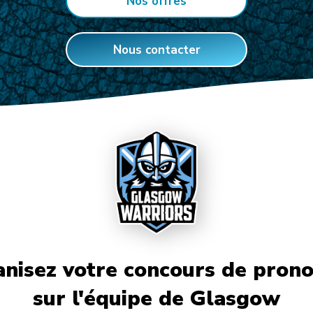
Nos offres
Nous contacter
nisez votre concours de prono
sur l'équipe de Glasgow