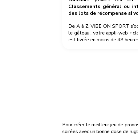
Classements général ou int
des lots de récompense si v
De A à Z, VIBE ON SPORT s’occu
le gâteau : votre appli-web « cl
est livrée en moins de 48 heures
Pour créer le meilleur jeu de pron
soirées avec un bonne dose de rugb