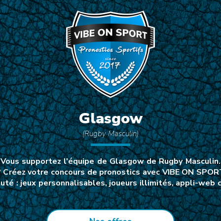
Glasgow
(Rugby Masculin)
Vous supportez l'équipe de Glasgow de Rugby Masculin… 
Créez votre concours de pronostics avec VIBE ON SPORT 
té : jeux personnalisables, joueurs illimités, appli-web