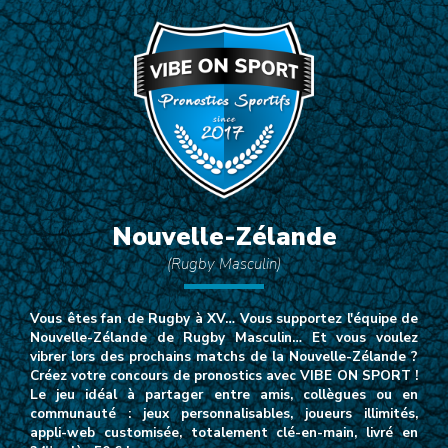
Nouvelle-Zélande
(Rugby Masculin)
Vous êtes fan de Rugby à XV… Vous supportez l'équipe de
Nouvelle-Zélande de Rugby Masculin… Et vous voulez
vibrer lors des prochains matchs de la Nouvelle-Zélande ?
Créez votre concours de pronostics avec VIBE ON SPORT !
Le jeu idéal à partager entre amis, collègues ou en
communauté : jeux personnalisables, joueurs illimités,
appli-web customisée, totalement clé-en-main, livré en