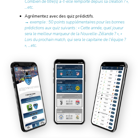
Combien de titre(s) a-t-elle remporté depuis sa création ? »,
…etc.
Agrémentez avec des quiz prédictifs.
→ exemple : 50 points supplémentaires pour les bonnes
prédictions aux quiz suivants : « Cette année, quel joueur
sera le meilleur marqueur de la Nouvelle-Zélande ? », «
Lors du prochain match, qui sera le capitaine de l'équipe ?
», …etc.