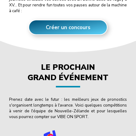
XV… Et pour rendre fun toutes vos pauses autour de la machine
à café :
Créer un concours
LE PROCHAIN
GRAND ÉVÉNEMENT
Prenez date avec le futur : les meilleurs jeux de pronostics
s'organisent longtemps à l'avance. Voici quelques compétitions
à venir de l'équipe de Nouvelle-Zélande et pour lesquelles
vous pourrez compter sur VIBE ON SPORT.