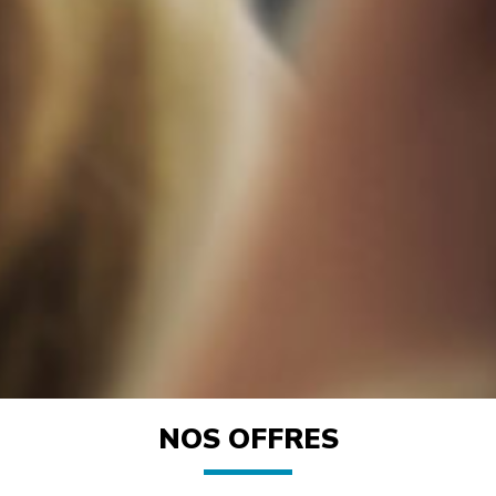
NOS OFFRES