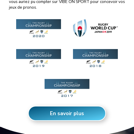
vous auriez pu compter sur VIBE ON SPORT pour concevoir vos
jeux de pronos.
En savoir plus