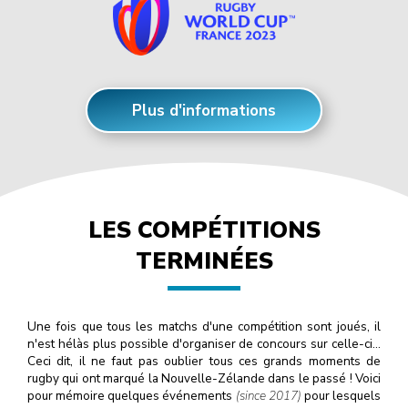
Plus d'informations
LES COMPÉTITIONS
TERMINÉES
Une fois que tous les matchs d'une compétition sont joués, il
n'est hélàs plus possible d'organiser de concours sur celle-ci…
Ceci dit, il ne faut pas oublier tous ces grands moments de
rugby qui ont marqué la Nouvelle-Zélande dans le passé ! Voici
pour mémoire quelques événements
(since 2017)
pour lesquels