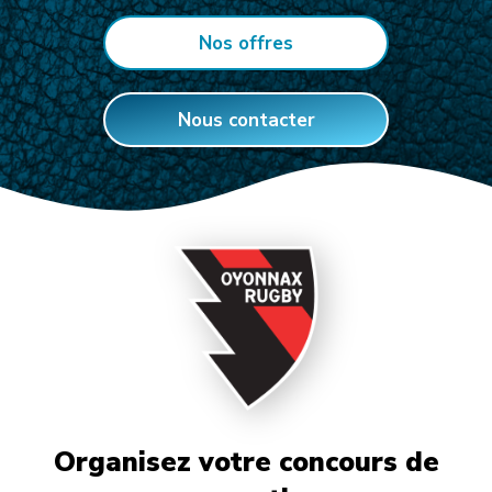
Nos offres
Nous contacter
Organisez votre concours de