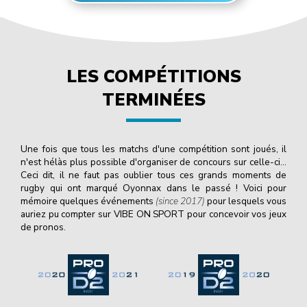
LES COMPÉTITIONS
TERMINÉES
Une fois que tous les matchs d'une compétition sont joués, il
n'est hélàs plus possible d'organiser de concours sur celle-ci…
Ceci dit, il ne faut pas oublier tous ces grands moments de
rugby qui ont marqué Oyonnax dans le passé ! Voici pour
mémoire quelques événements
(since 2017)
pour lesquels vous
auriez pu compter sur VIBE ON SPORT pour concevoir vos jeux
de pronos.