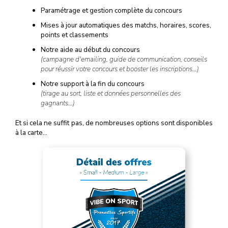
Paramétrage et gestion complète du concours
Mises à jour automatiques des matchs, horaires, scores,
points et classements
Notre aide au début du concours
(campagne d'emailing, guide de communication, conseils
pour réussir votre concours et booster les inscriptions…)
Notre support à la fin du concours
(tirage au sort, liste et données personnelles des
gagnants…)
Et si cela ne suffit pas, de nombreuses options sont disponibles
à la carte…