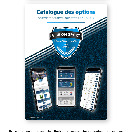
Et ne mettez pas de limite à votre imagination, tous les