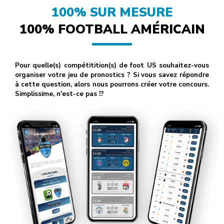
100% SUR MESURE
100% FOOTBALL AMÉRICAIN
Pour quelle(s) compétitition(s) de foot US souhaitez-vous
organiser votre jeu de pronostics ? Si vous savez répondre
à cette question, alors nous pourrons créer votre concours.
Simplissime, n'est-ce pas !?