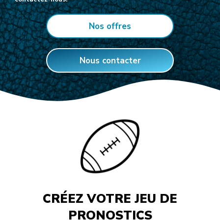
Nos offres
Nous contacter
CRÉEZ VOTRE JEU DE
PRONOSTICS