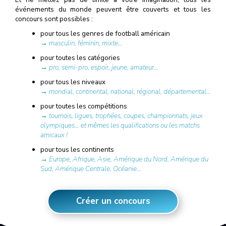
événements du monde peuvent être couverts et tous les
concours sont possibles :
pour tous les genres de football américain
→ masculin, féminin, mixte…
pour toutes les catégories
→ pro, semi-pro, espoir, jeune, amateur…
pour tous les niveaux
→ mondial, continental, national, régional, départemental…
pour toutes les compétitions
→ tournois, ligues, trophées, coupes, championnats, jeux
olympiques… et mêmes les qualifications ou les matchs
amicaux !
pour tous les continents
→ Europe, Afrique, Asie, Amérique du Nord, Amérique du
Sud, Amérique Centrale, Océanie…
Créer un concours