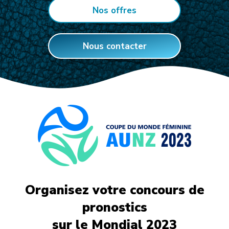
Nos offres
Nous contacter
Organisez votre concours de
pronostics
sur le Mondial 2023