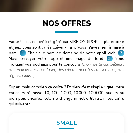
NOS OFFRES
Facile ! Tout est créé et géré par VIBE ON SPORT : plateforme
et jeux vous sont livrés clé-en-main. Vous n'avez rien à faire à
part :
1
Choisir le nom de domaine de votre appli-web.
2
Nous envoyer votre logo et une image de fond.
3
Nous
indiquer vos souhaits pour le concours
(choix de la compétition,
des matchs à pronostiquer, des critères pour les classements, des
règles bonus…)
.
Super, mais combien ça coûte ? Et bien c'est simple : que votre
concours réunisse 10, 100, 1
000
, 10
000
, 100
000
joueurs ou
bien plus encore… cela ne change ni notre travail, ni les tarifs
qui suivent :
SMALL