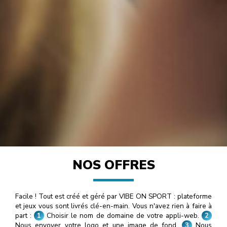
NOS OFFRES
Facile ! Tout est créé et géré par VIBE ON SPORT : plateforme
et jeux vous sont livrés clé-en-main. Vous n'avez rien à faire à
part :
1
Choisir le nom de domaine de votre appli-web.
2
Nous envoyer votre logo et une image de fond.
3
Nous