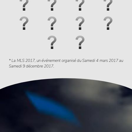
* La MLS 2017, un événement organisé du
Samedi 4 mars 2017
au
Samedi 9 décembre 2017
.