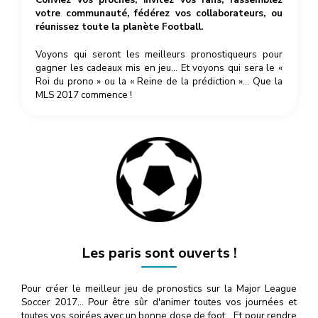
votre communauté, fédérez vos collaborateurs, ou
réunissez toute la planète Football.
Voyons qui seront les meilleurs pronostiqueurs pour
gagner les cadeaux mis en jeu… Et voyons qui sera le «
Roi du prono » ou la « Reine de la prédiction »… Que la
MLS 2017 commence !
Les paris sont ouverts !
Pour créer le meilleur jeu de pronostics sur la Major League
Soccer 2017… Pour être sûr d'animer toutes vos journées et
toutes vos soirées avec un bonne dose de foot… Et pour rendre