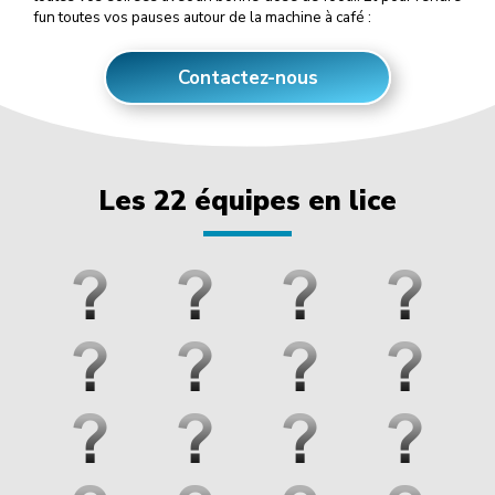
fun toutes vos pauses autour de la machine à café :
Contactez-nous
Les 22 équipes en lice