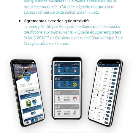
aux questions suivantes : « En quelle année a eu lieu la
première édition de la MLS ? », « Quelle marque est le
sponsor officiel de cette édition 2017 », …etc.
Agrémentez avec des quiz prédictifs.
→ exemple : 50 points supplémentaires pour les bonnes
prédictions aux quiz suivants : « Quelle équipe remportera
la MLS 2017 ? », « Qui finira avec la meilleure attaque ? », «
Et la pire défense ? », …etc.