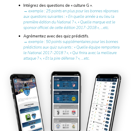
Intégrez des questions de « culture G ».
→ exemple : 25 points en plus pour les bonnes réponses
aux questions suivantes : « En quelle année a eu lieu la
première édition du National ? », « Quelle marque est le
sponsor officiel de cette édition 2017-2018 », …etc.
Agrémentez avec des quiz prédictifs.
→ exemple : 50 points supplémentaires pour les bonnes
prédictions aux quiz suivants : « Quelle équipe remportera
le National 2017-2018 ? », « Qui finira avec la meilleure
attaque ? », « Et la pire défense ? », …etc.