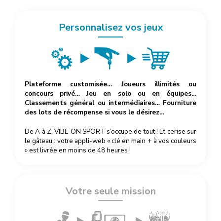
Personnalisez vos jeux
Plateforme customisée… Joueurs illimités ou
concours privé… Jeu en solo ou en équipes…
Classements général ou intermédiaires… Fourniture
des lots de récompense si vous le désirez…
De A à Z, VIBE ON SPORT s’occupe de tout ! Et cerise sur
le gâteau : votre appli-web « clé en main + à vos couleurs
» est livrée en moins de 48 heures !
Votre seule mission