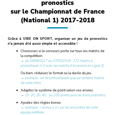
pronostics
sur le Championnat de France
(National 1) 2017-2018
Grâce à VIBE ON SPORT, organiser un jeu de pronostics
n'a jamais été aussi simple et accessible !
Choisissez si le concours porte sur tous les matchs de
la compétition.
→ du
04/08/2017
au
27/05/2018
: 272 matchs à
pronostiquer (+2 avec les matchs d'accession en Ligue 2).
Ou bien, réduisez le format ou la durée du jeu.
→ exemple : en ne pronostiquant que sur certains matchs
de votre choix.
Adaptez le système de point selon vos envies.
→ 10, 20, 30, 40… ou 100 points pour les bons pronostics.
Ajoutez des règles bonus.
→ exemple : « bonus × 2 » sur les rencontres de votre
équipe préférée.