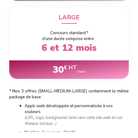
LARGE
Concours standard
*
d'une durée comprise entre :
6 et 12 mois
30
€ HT
/ mois
*
Nos 3 offres (SMALL-MEDIUM-LARGE) contiennent le même
package de base :
Appli-web développée et personnalisée à vos
couleurs
(URL, logo, background, liens vers votre site web et vos
réseaux sociaux…)
Nombre de joueurs : illimité