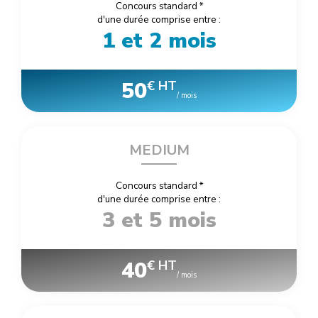
Concours standard
*
d'une durée comprise entre :
1 et 2 mois
50
€ HT
/ mois
MEDIUM
Concours standard
*
d'une durée comprise entre :
3 et 5 mois
40
€ HT
/ mois