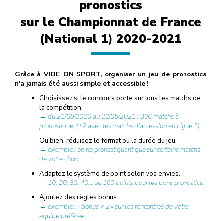
pronostics
sur le Championnat de France
(National 1) 2020-2021
Grâce à VIBE ON SPORT, organiser un jeu de pronostics
n'a jamais été aussi simple et accessible !
Choisissez si le concours porte sur tous les matchs de
la compétition.
→ du
21/08/2020
au
22/05/2021
: 306 matchs à
pronostiquer (+2 avec les matchs d'accession en Ligue 2).
Ou bien, réduisez le format ou la durée du jeu.
→ exemple : en ne pronostiquant que sur certains matchs
de votre choix.
Adaptez le système de point selon vos envies.
→ 10, 20, 30, 40… ou 100 points pour les bons pronostics.
Ajoutez des règles bonus.
→ exemple : « bonus × 2 » sur les rencontres de votre
équipe préférée.