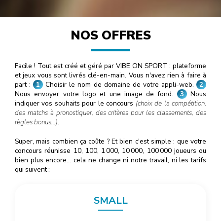
NOS OFFRES
Facile ! Tout est créé et géré par VIBE ON SPORT : plateforme
et jeux vous sont livrés clé-en-main. Vous n'avez rien à faire à
part :
1
Choisir le nom de domaine de votre appli-web.
2
Nous envoyer votre logo et une image de fond.
3
Nous
indiquer vos souhaits pour le concours
(choix de la compétition,
des matchs à pronostiquer, des critères pour les classements, des
règles bonus…)
.
Super, mais combien ça coûte ? Et bien c'est simple : que votre
concours réunisse 10, 100, 1
000
, 10
000
, 100
000
joueurs ou
bien plus encore… cela ne change ni notre travail, ni les tarifs
qui suivent :
SMALL