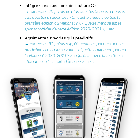
Intégrez des questions de « culture G ».
→ exemple : 25 points en plus pour les bonnes réponses
aux questions suivantes : « En quelle année a eu lieu la
première édition du National ? », « Quelle marque est le
sponsor officiel de cette édition 2020-2021 », …etc.
Agrémentez avec des quiz prédictifs.
→ exemple : 50 points supplémentaires pour les bonnes
prédictions aux quiz suivants : « Quelle équipe remportera
le National 2020-2021 ? », « Qui finira avec la meilleure
attaque ? », « Et la pire défense ? », …etc.