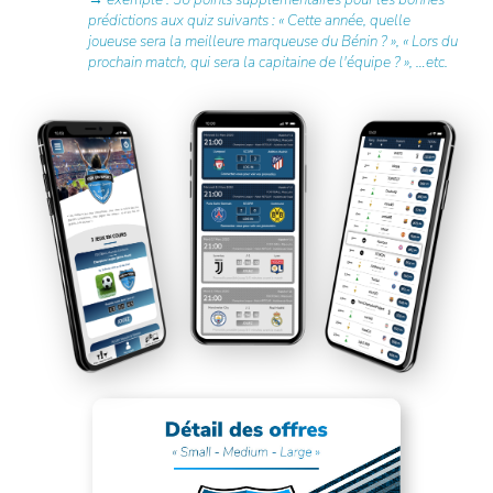
prédictions aux quiz suivants : « Cette année, quelle
joueuse sera la meilleure marqueuse du Bénin ? », « Lors du
prochain match, qui sera la capitaine de l'équipe ? », …etc.