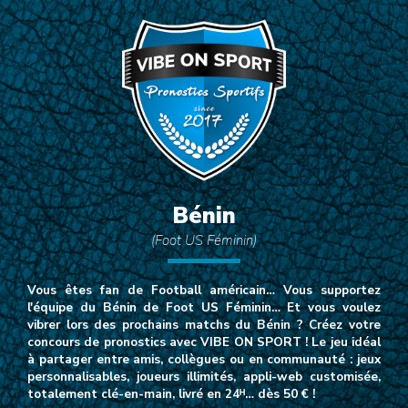
Bénin
(Foot US Féminin)
Vous êtes fan de Football américain… Vous supportez
l'équipe du Bénin de Foot US Féminin… Et vous voulez
vibrer lors des prochains matchs du Bénin ? Créez votre
concours de pronostics avec VIBE ON SPORT ! Le jeu idéal
à partager entre amis, collègues ou en communauté : jeux
personnalisables, joueurs illimités, appli-web customisée,
totalement clé-en-main, livré en 24ᴴ… dès 50 € !