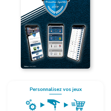
Personnalisez vos jeux