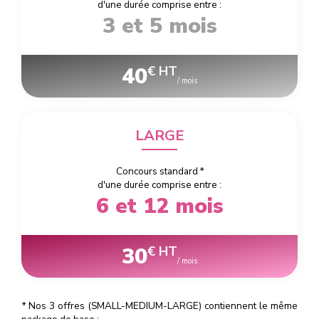
d'une durée comprise entre :
3 et 5 mois
40
€ HT
/ mois
LARGE
Concours standard
*
d'une durée comprise entre :
6 et 12 mois
30
€ HT
/ mois
*
Nos 3 offres (SMALL-MEDIUM-LARGE) contiennent le même