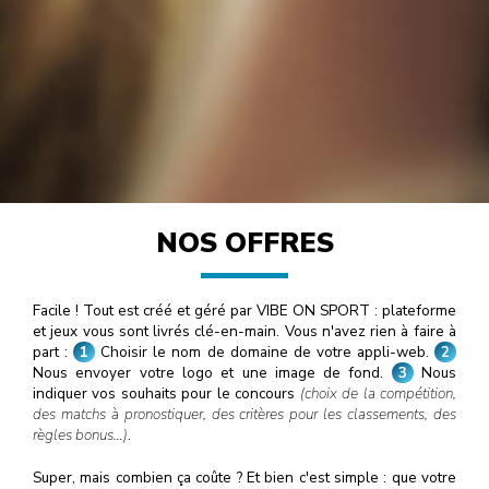
NOS OFFRES
Facile ! Tout est créé et géré par VIBE ON SPORT : plateforme
et jeux vous sont livrés clé-en-main. Vous n'avez rien à faire à
part :
1
Choisir le nom de domaine de votre appli-web.
2
Nous envoyer votre logo et une image de fond.
3
Nous
indiquer vos souhaits pour le concours
(choix de la compétition,
des matchs à pronostiquer, des critères pour les classements, des
règles bonus…)
.
Super, mais combien ça coûte ? Et bien c'est simple : que votre