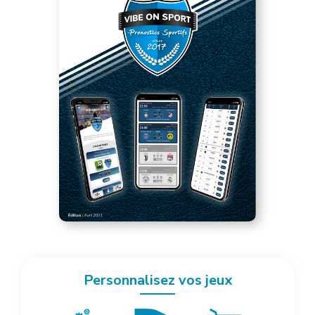
Personnalisez vos jeux