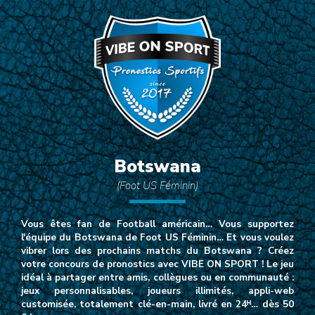
Botswana
(Foot US Féminin)
Vous êtes fan de Football américain… Vous supportez
l'équipe du Botswana de Foot US Féminin… Et vous voulez
vibrer lors des prochains matchs du Botswana ? Créez
votre concours de pronostics avec VIBE ON SPORT ! Le jeu
idéal à partager entre amis, collègues ou en communauté :
jeux personnalisables, joueurs illimités, appli-web
customisée, totalement clé-en-main, livré en 24ᴴ… dès 50