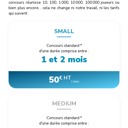
concours réunisse 10, 100, 1
000
, 10
000
, 100
000
joueurs ou
bien plus encore… cela ne change ni notre travail, ni les tarifs
qui suivent :
SMALL
Concours standard
*
d'une durée comprise entre :
1 et 2 mois
50
€ HT
/ mois
MEDIUM
Concours standard
*
d'une durée comprise entre :