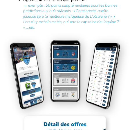
→ exemple : 50 points supplémentaires pour les bonnes
prédictions aux quiz suivants : « Cette année, quelle
joueuse sera la meilleure marqueuse du Botswana ? », «
Lors du prochain match, qui sera la capitaine de l'équipe ?
», …etc.