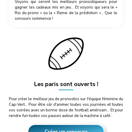
Voyons qui seront les meilleurs pronostiqueurs pour
gagner les cadeaux mis en jeu… Et voyons qui sera le «
Roi du prono » ou la « Reine de la prédiction »… Que le
concours commence !
Les paris sont ouverts !
Pour créer le meilleur jeu de pronostics sur l'équipe féminine du
Cap-Vert… Pour être sûr d'animer toutes vos journées et toutes
vos soirées avec un bonne dose de football américain… Et pour
rendre fun toutes vos pauses autour de la machine à café :
Créer un concours