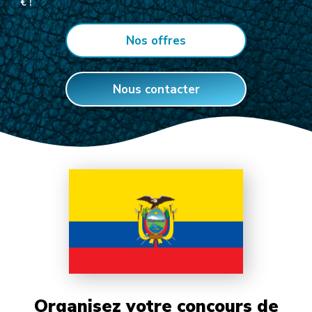
€ !
Nos offres
Nous contacter
Organisez votre concours de