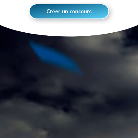
Créer un concours