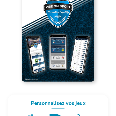
Personnalisez vos jeux