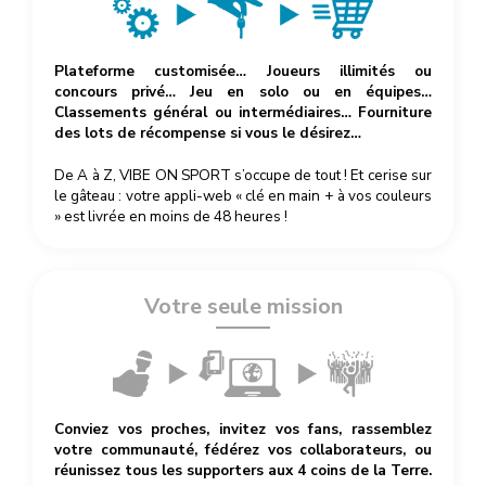
Plateforme customisée… Joueurs illimités ou
concours privé… Jeu en solo ou en équipes…
Classements général ou intermédiaires… Fourniture
des lots de récompense si vous le désirez…
De A à Z, VIBE ON SPORT s’occupe de tout ! Et cerise sur
le gâteau : votre appli-web « clé en main + à vos couleurs
» est livrée en moins de 48 heures !
Votre seule mission
Conviez vos proches, invitez vos fans, rassemblez
votre communauté, fédérez vos collaborateurs, ou
réunissez tous les supporters aux 4 coins de la Terre.