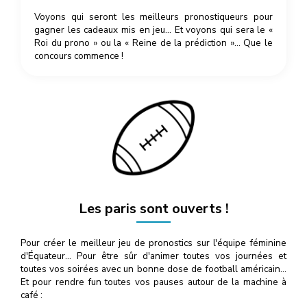
Voyons qui seront les meilleurs pronostiqueurs pour
gagner les cadeaux mis en jeu… Et voyons qui sera le «
Roi du prono » ou la « Reine de la prédiction »… Que le
concours commence !
Les paris sont ouverts !
Pour créer le meilleur jeu de pronostics sur l'équipe féminine
d'Équateur… Pour être sûr d'animer toutes vos journées et
toutes vos soirées avec un bonne dose de football américain…
Et pour rendre fun toutes vos pauses autour de la machine à
café :