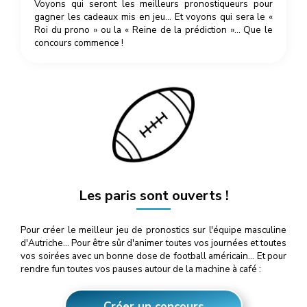
Voyons qui seront les meilleurs pronostiqueurs pour
gagner les cadeaux mis en jeu… Et voyons qui sera le «
Roi du prono » ou la « Reine de la prédiction »… Que le
concours commence !
Les paris sont ouverts !
Pour créer le meilleur jeu de pronostics sur l'équipe masculine
d'Autriche… Pour être sûr d'animer toutes vos journées et toutes
vos soirées avec un bonne dose de football américain… Et pour
rendre fun toutes vos pauses autour de la machine à café :
Créer un concours