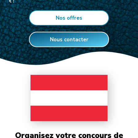
€ !
Nos offres
Nous contacter
Organisez votre concours de