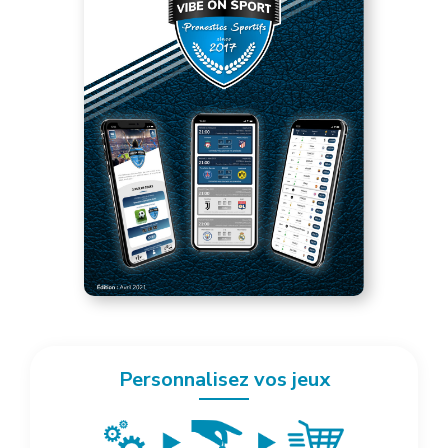
Personnalisez vos jeux