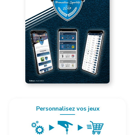
Personnalisez vos jeux