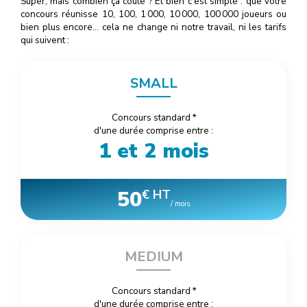
Super, mais combien ça coûte ? Et bien c'est simple : que votre
concours réunisse 10, 100, 1
000
, 10
000
, 100
000
joueurs ou
bien plus encore… cela ne change ni notre travail, ni les tarifs
qui suivent :
SMALL
Concours standard
*
d'une durée comprise entre :
1 et 2 mois
50
€ HT
/ mois
MEDIUM
Concours standard
*
d'une durée comprise entre :