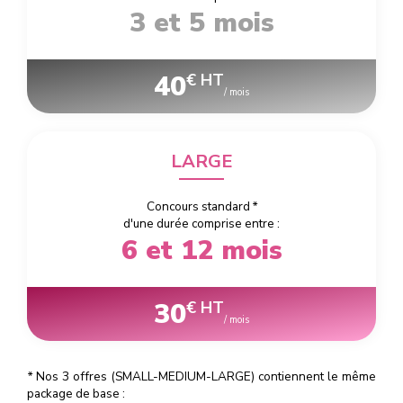
3 et 5 mois
40
€ HT
/ mois
LARGE
Concours standard
*
d'une durée comprise entre :
6 et 12 mois
30
€ HT
/ mois
*
Nos 3 offres (SMALL-MEDIUM-LARGE) contiennent le même
package de base :