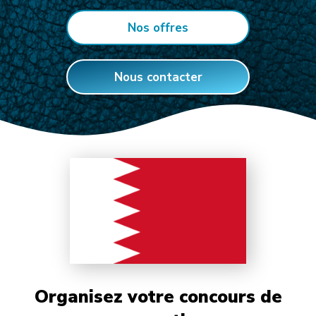
Nos offres
Nous contacter
Organisez votre concours de