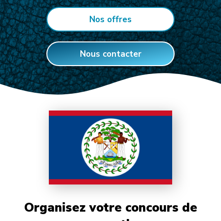
Nos offres
Nous contacter
Organisez votre concours de