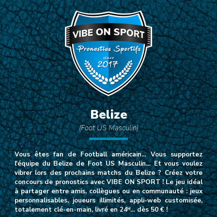
Belize
(Foot US Masculin)
Vous êtes fan de Football américain… Vous supportez
l'équipe du Belize de Foot US Masculin… Et vous voulez
vibrer lors des prochains matchs du Belize ? Créez votre
concours de pronostics avec VIBE ON SPORT ! Le jeu idéal
à partager entre amis, collègues ou en communauté : jeux
personnalisables, joueurs illimités, appli-web customisée,
totalement clé-en-main, livré en 24ᴴ… dès 50 € !