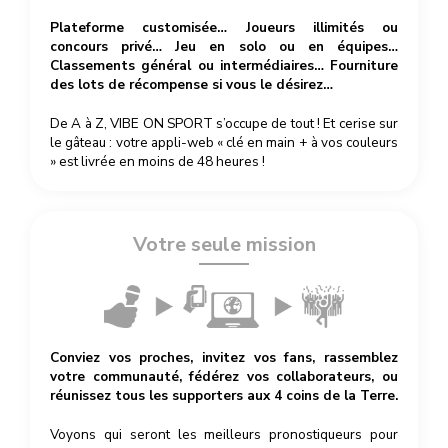
Plateforme customisée… Joueurs illimités ou
concours privé… Jeu en solo ou en équipes…
Classements général ou intermédiaires… Fourniture
des lots de récompense si vous le désirez…
De A à Z, VIBE ON SPORT s’occupe de tout ! Et cerise sur
le gâteau : votre appli-web « clé en main + à vos couleurs
» est livrée en moins de 48 heures !
Votre seule mission
Conviez vos proches, invitez vos fans, rassemblez
votre communauté, fédérez vos collaborateurs, ou
réunissez tous les supporters aux 4 coins de la Terre.
Voyons qui seront les meilleurs pronostiqueurs pour