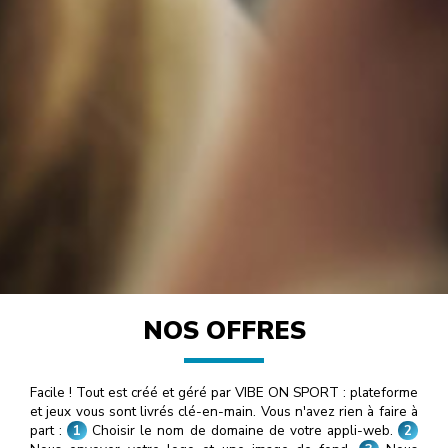
NOS OFFRES
Facile ! Tout est créé et géré par VIBE ON SPORT : plateforme
et jeux vous sont livrés clé-en-main. Vous n'avez rien à faire à
part :
1
Choisir le nom de domaine de votre appli-web.
2