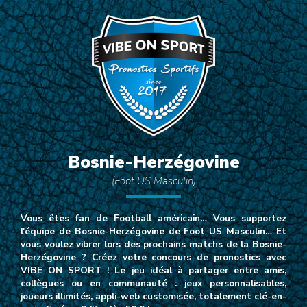
Bosnie-Herzégovine
(Foot US Masculin)
Vous êtes fan de Football américain… Vous supportez
l'équipe de Bosnie-Herzégovine de Foot US Masculin… Et
vous voulez vibrer lors des prochains matchs de la Bosnie-
Herzégovine ? Créez votre concours de pronostics avec
VIBE ON SPORT ! Le jeu idéal à partager entre amis,
collègues ou en communauté : jeux personnalisables,
joueurs illimités, appli-web customisée, totalement clé-en-