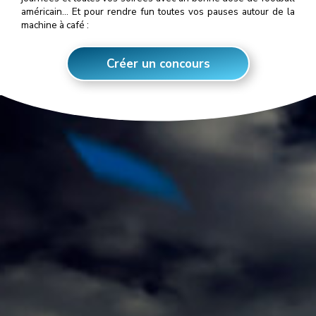
américain… Et pour rendre fun toutes vos pauses autour de la
machine à café :
Créer un concours