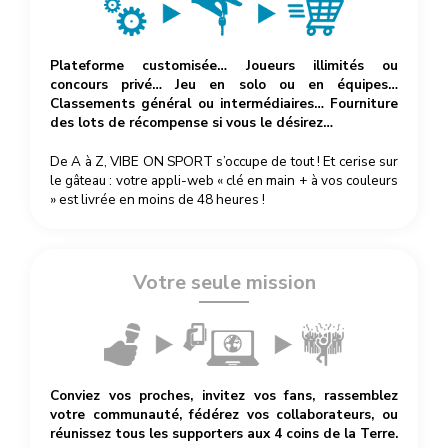
Plateforme customisée… Joueurs illimités ou
concours privé… Jeu en solo ou en équipes…
Classements général ou intermédiaires… Fourniture
des lots de récompense si vous le désirez…
De A à Z, VIBE ON SPORT s’occupe de tout ! Et cerise sur
le gâteau : votre appli-web « clé en main + à vos couleurs
» est livrée en moins de 48 heures !
Votre seule mission
Conviez vos proches, invitez vos fans, rassemblez
votre communauté, fédérez vos collaborateurs, ou
réunissez tous les supporters aux 4 coins de la Terre.