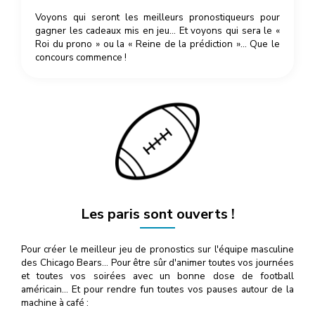
Voyons qui seront les meilleurs pronostiqueurs pour
gagner les cadeaux mis en jeu… Et voyons qui sera le «
Roi du prono » ou la « Reine de la prédiction »… Que le
concours commence !
Les paris sont ouverts !
Pour créer le meilleur jeu de pronostics sur l'équipe masculine
des Chicago Bears… Pour être sûr d'animer toutes vos journées
et toutes vos soirées avec un bonne dose de football
américain… Et pour rendre fun toutes vos pauses autour de la
machine à café :