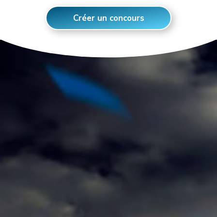
Créer un concours