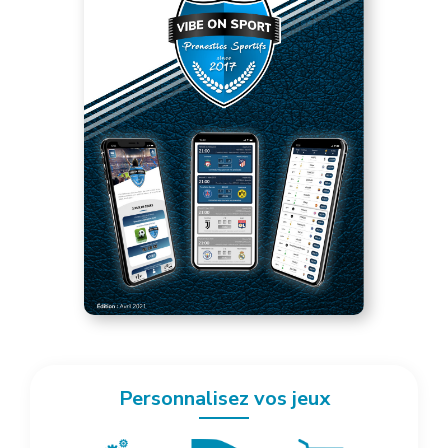
Personnalisez vos jeux