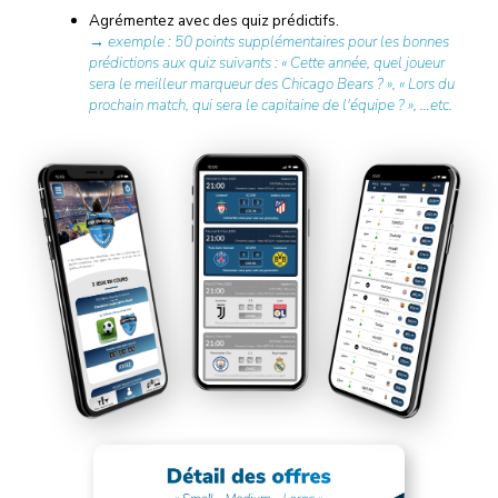
Agrémentez avec des quiz prédictifs.
→ exemple : 50 points supplémentaires pour les bonnes
prédictions aux quiz suivants : « Cette année, quel joueur
sera le meilleur marqueur des Chicago Bears ? », « Lors du
prochain match, qui sera le capitaine de l'équipe ? », …etc.