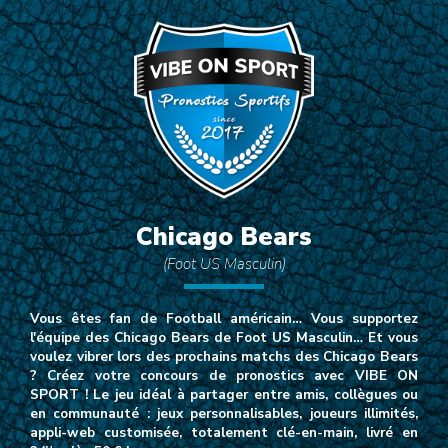
Chicago Bears
(Foot US Masculin)
Vous êtes fan de Football américain… Vous supportez
l'équipe des Chicago Bears de Foot US Masculin… Et vous
voulez vibrer lors des prochains matchs des Chicago Bears
? Créez votre concours de pronostics avec VIBE ON
SPORT ! Le jeu idéal à partager entre amis, collègues ou
en communauté : jeux personnalisables, joueurs illimités,
appli-web customisée, totalement clé-en-main, livré en