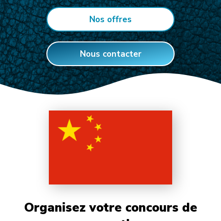
Nos offres
Nous contacter
Organisez votre concours de