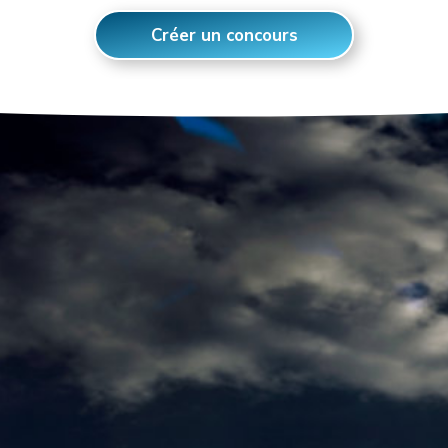
Créer un concours