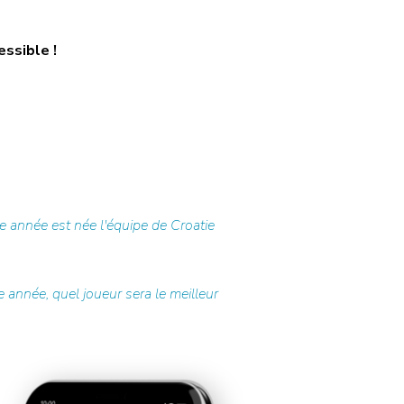
essible !
 année est née l'équipe de Croatie
 année, quel joueur sera le meilleur