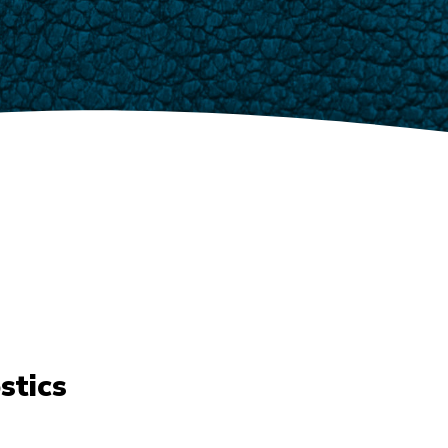
stics