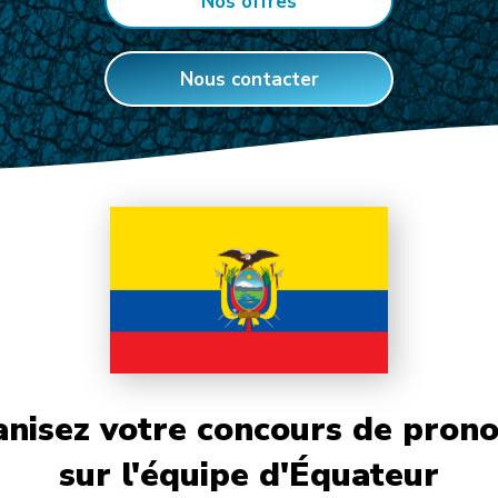
Nos offres
Nous contacter
nisez votre concours de prono
sur l'équipe d'Équateur