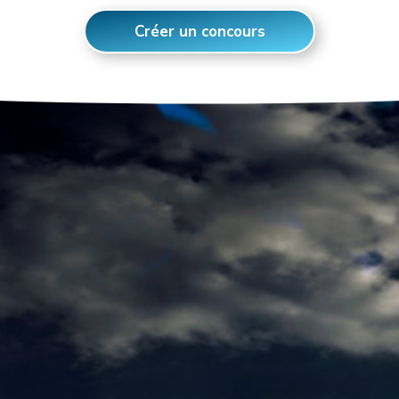
Créer un concours