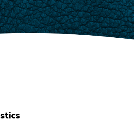
stics