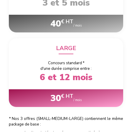
3 et 5 mois
40
€ HT
/ mois
LARGE
Concours standard
*
d'une durée comprise entre :
6 et 12 mois
30
€ HT
/ mois
*
Nos 3 offres (SMALL-MEDIUM-LARGE) contiennent le même
package de base :