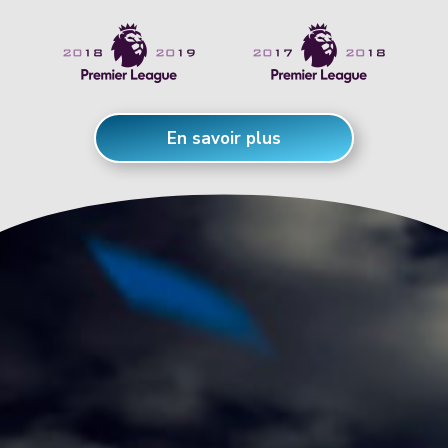
En savoir plus