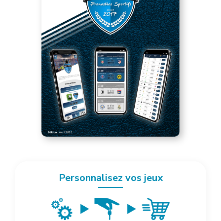
Personnalisez vos jeux