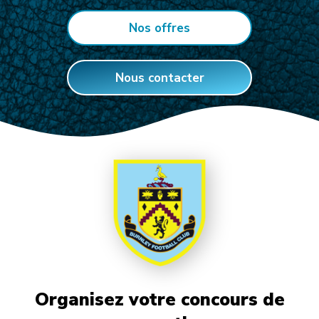
Nos offres
Nous contacter
Organisez votre concours de