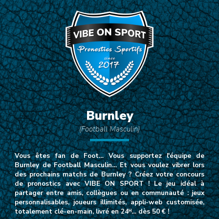
Burnley
(Football Masculin)
Vous êtes fan de Foot… Vous supportez l'équipe de
Burnley de Football Masculin… Et vous voulez vibrer lors
des prochains matchs de Burnley ? Créez votre concours
de pronostics avec VIBE ON SPORT ! Le jeu idéal à
partager entre amis, collègues ou en communauté : jeux
personnalisables, joueurs illimités, appli-web customisée,
totalement clé-en-main, livré en 24ᴴ… dès 50 € !