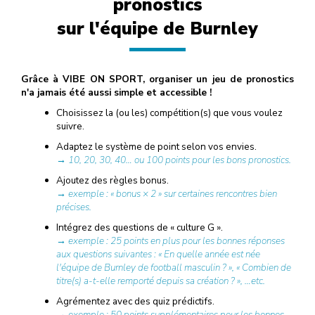
pronostics
sur l'équipe de Burnley
Grâce à VIBE ON SPORT, organiser un jeu de pronostics
n'a jamais été aussi simple et accessible !
Choisissez la (ou les) compétition(s) que vous voulez
suivre.
Adaptez le système de point selon vos envies.
→ 10, 20, 30, 40… ou 100 points pour les bons pronostics.
Ajoutez des règles bonus.
→ exemple : « bonus × 2 » sur certaines rencontres bien
précises.
Intégrez des questions de « culture G ».
→ exemple : 25 points en plus pour les bonnes réponses
aux questions suivantes : « En quelle année est née
l'équipe de Burnley de football masculin ? », « Combien de
titre(s) a-t-elle remporté depuis sa création ? », …etc.
Agrémentez avec des quiz prédictifs.
→ exemple : 50 points supplémentaires pour les bonnes