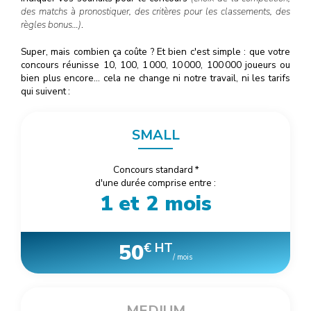
des matchs à pronostiquer, des critères pour les classements, des
règles bonus…)
.
Super, mais combien ça coûte ? Et bien c'est simple : que votre
concours réunisse 10, 100, 1
000
, 10
000
, 100
000
joueurs ou
bien plus encore… cela ne change ni notre travail, ni les tarifs
qui suivent :
SMALL
Concours standard
*
d'une durée comprise entre :
1 et 2 mois
50
€ HT
/ mois
MEDIUM