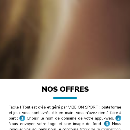
NOS OFFRES
Facile ! Tout est créé et géré par VIBE ON SPORT : plateforme
et jeux vous sont livrés clé-en-main. Vous n'avez rien à faire à
part :
1
Choisir le nom de domaine de votre appli-web.
2
Nous envoyer votre logo et une image de fond.
3
Nous
indiquer vos souhaits pour le concours
(choix de la compétition,