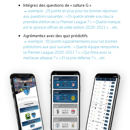
Intégrez des questions de « culture G ».
→ exemple : 25 points en plus pour les bonnes réponses
aux questions suivantes : « En quelle année a eu lieu la
première édition de la Premier League ? », « Quelle marque
est le sponsor officiel de cette édition 2020-2021 », …etc.
Agrémentez avec des quiz prédictifs.
→ exemple : 50 points supplémentaires pour les bonnes
prédictions aux quiz suivants : « Quelle équipe remportera
la Premier League 2020-2021 ? », « Qui finira avec la
meilleure attaque ? », « Et la pire défense ? », …etc.