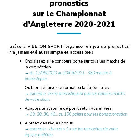
pronostics
sur le Championnat
d'Angleterre 2020-2021
Grâce à VIBE ON SPORT, organiser un jeu de pronostics
n'a jamais été aussi simple et accessible !
Choisissez si le concours porte sur tous les matchs de
la compétition.
→ du
12/09/2020
au
23/05/2021
: 380 matchs à
pronostiquer.
Ou bien, réduisez le format ou la durée du jeu.
→ exemple : en ne pronostiquant que sur certains matchs
de votre choix.
Adaptez le système de point selon vos envies.
→ 10, 20, 30, 40… ou 100 points pour les bons pronostics.
Ajoutez des règles bonus.
→ exemple : « bonus × 2 » sur les rencontres de votre
équipe préférée.