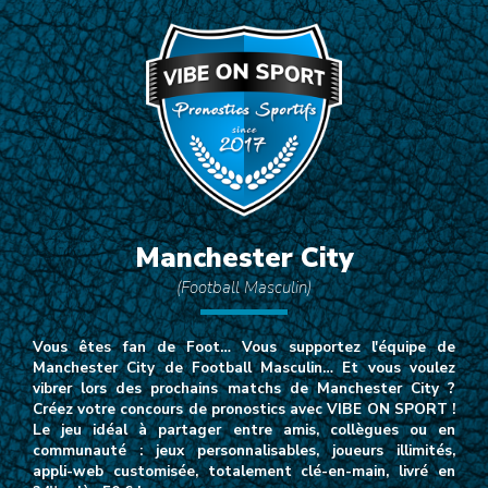
Manchester City
(Football Masculin)
Vous êtes fan de Foot… Vous supportez l'équipe de
Manchester City de Football Masculin… Et vous voulez
vibrer lors des prochains matchs de Manchester City ?
Créez votre concours de pronostics avec VIBE ON SPORT !
Le jeu idéal à partager entre amis, collègues ou en
communauté : jeux personnalisables, joueurs illimités,
appli-web customisée, totalement clé-en-main, livré en