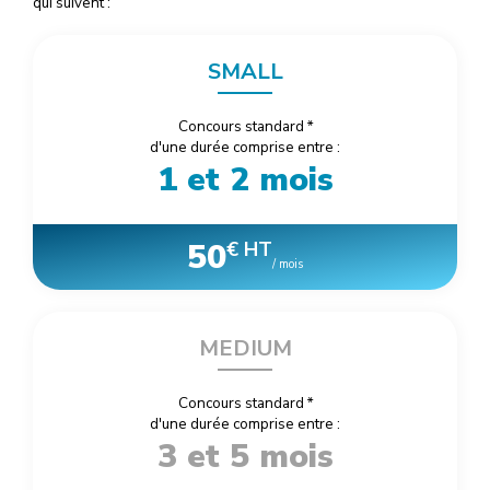
qui suivent :
SMALL
Concours standard
*
d'une durée comprise entre :
1 et 2 mois
50
€ HT
/ mois
MEDIUM
Concours standard
*
d'une durée comprise entre :
3 et 5 mois