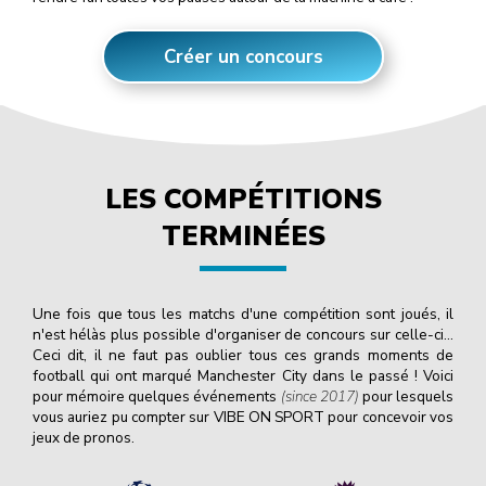
Créer un concours
LES COMPÉTITIONS
TERMINÉES
Une fois que tous les matchs d'une compétition sont joués, il
n'est hélàs plus possible d'organiser de concours sur celle-ci…
Ceci dit, il ne faut pas oublier tous ces grands moments de
football qui ont marqué Manchester City dans le passé ! Voici
pour mémoire quelques événements
(since 2017)
pour lesquels
vous auriez pu compter sur VIBE ON SPORT pour concevoir vos
jeux de pronos.