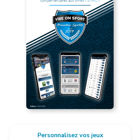
Personnalisez vos jeux