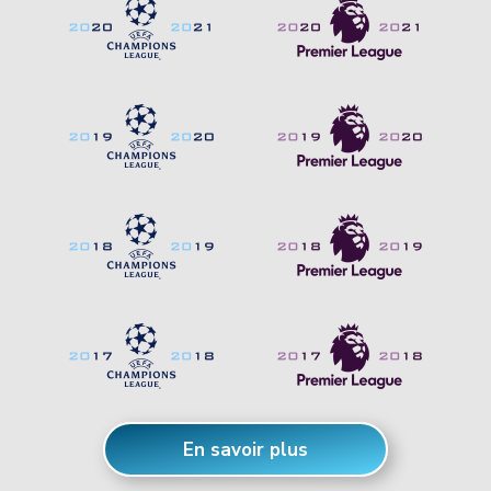
En savoir plus